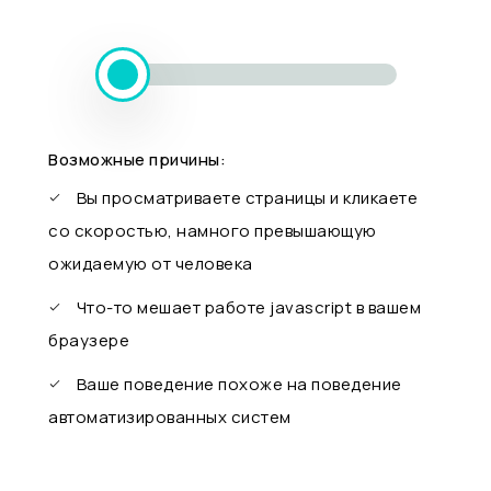
Возможные причины:
Вы просматриваете страницы и кликаете
со скоростью, намного превышающую
ожидаемую от человека
Что-то мешает работе javascript в вашем
браузере
Ваше поведение похоже на поведение
автоматизированных систем