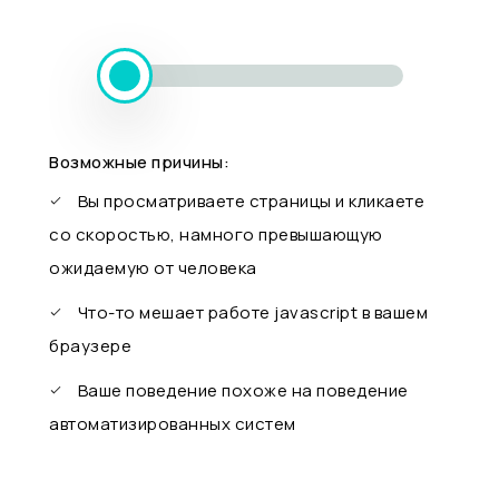
Возможные причины:
Вы просматриваете страницы и кликаете
со скоростью, намного превышающую
ожидаемую от человека
Что-то мешает работе javascript в вашем
браузере
Ваше поведение похоже на поведение
автоматизированных систем