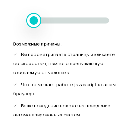
Возможные причины:
Вы просматриваете страницы и кликаете
со скоростью, намного превышающую
ожидаемую от человека
Что-то мешает работе javascript в вашем
браузере
Ваше поведение похоже на поведение
автоматизированных систем