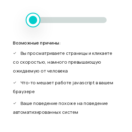
Возможные причины:
Вы просматриваете страницы и кликаете
со скоростью, намного превышающую
ожидаемую от человека
Что-то мешает работе javascript в вашем
браузере
Ваше поведение похоже на поведение
автоматизированных систем