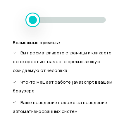
Возможные причины:
Вы просматриваете страницы и кликаете
со скоростью, намного превышающую
ожидаемую от человека
Что-то мешает работе javascript в вашем
браузере
Ваше поведение похоже на поведение
автоматизированных систем