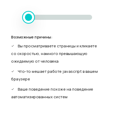
Возможные причины:
Вы просматриваете страницы и кликаете
со скоростью, намного превышающую
ожидаемую от человека
Что-то мешает работе javascript в вашем
браузере
Ваше поведение похоже на поведение
автоматизированных систем