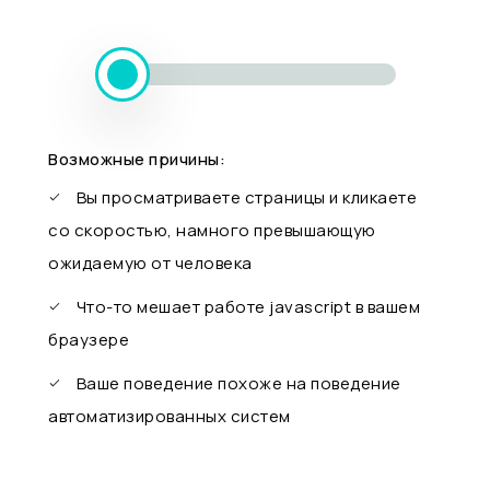
Возможные причины:
Вы просматриваете страницы и кликаете
со скоростью, намного превышающую
ожидаемую от человека
Что-то мешает работе javascript в вашем
браузере
Ваше поведение похоже на поведение
автоматизированных систем