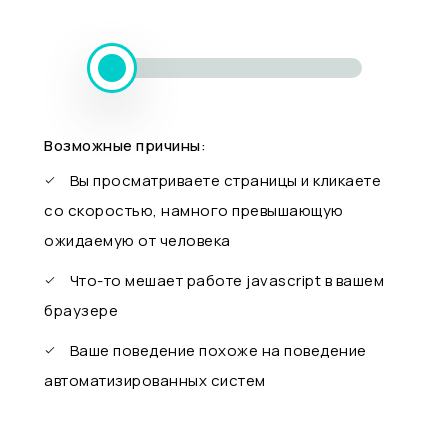
Возможные причины:
Вы просматриваете страницы и кликаете
со скоростью, намного превышающую
ожидаемую от человека
Что-то мешает работе javascript в вашем
браузере
Ваше поведение похоже на поведение
автоматизированных систем