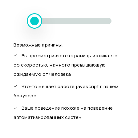
Возможные причины:
Вы просматриваете страницы и кликаете
со скоростью, намного превышающую
ожидаемую от человека
Что-то мешает работе javascript в вашем
браузере
Ваше поведение похоже на поведение
автоматизированных систем