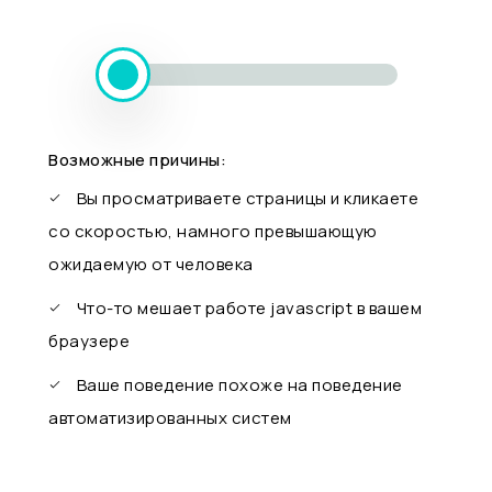
Возможные причины:
Вы просматриваете страницы и кликаете
со скоростью, намного превышающую
ожидаемую от человека
Что-то мешает работе javascript в вашем
браузере
Ваше поведение похоже на поведение
автоматизированных систем