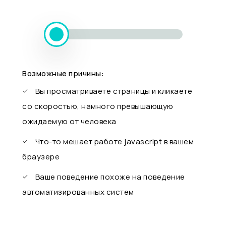
Возможные причины:
Вы просматриваете страницы и кликаете
со скоростью, намного превышающую
ожидаемую от человека
Что-то мешает работе javascript в вашем
браузере
Ваше поведение похоже на поведение
автоматизированных систем