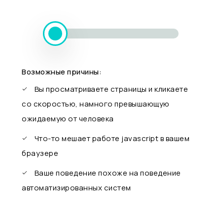
Возможные причины:
Вы просматриваете страницы и кликаете
со скоростью, намного превышающую
ожидаемую от человека
Что-то мешает работе javascript в вашем
браузере
Ваше поведение похоже на поведение
автоматизированных систем