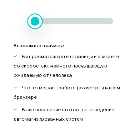
Возможные причины:
Вы просматриваете страницы и кликаете
со скоростью, намного превышающую
ожидаемую от человека
Что-то мешает работе javascript в вашем
браузере
Ваше поведение похоже на поведение
автоматизированных систем