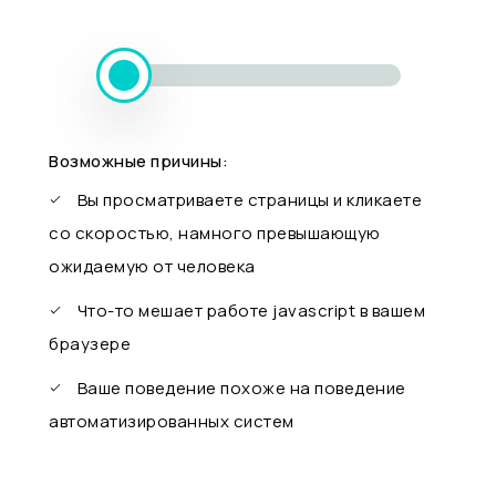
Возможные причины:
Вы просматриваете страницы и кликаете
со скоростью, намного превышающую
ожидаемую от человека
Что-то мешает работе javascript в вашем
браузере
Ваше поведение похоже на поведение
автоматизированных систем