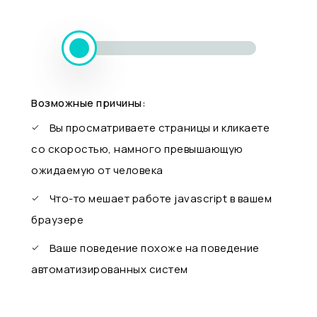
Возможные причины:
Вы просматриваете страницы и кликаете
со скоростью, намного превышающую
ожидаемую от человека
Что-то мешает работе javascript в вашем
браузере
Ваше поведение похоже на поведение
автоматизированных систем