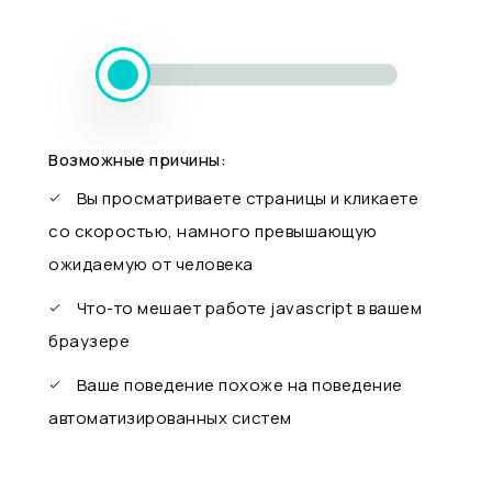
Возможные причины:
Вы просматриваете страницы и кликаете
со скоростью, намного превышающую
ожидаемую от человека
Что-то мешает работе javascript в вашем
браузере
Ваше поведение похоже на поведение
автоматизированных систем