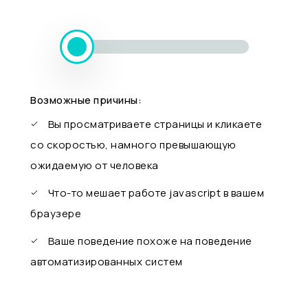
Возможные причины:
Вы просматриваете страницы и кликаете
со скоростью, намного превышающую
ожидаемую от человека
Что-то мешает работе javascript в вашем
браузере
Ваше поведение похоже на поведение
автоматизированных систем