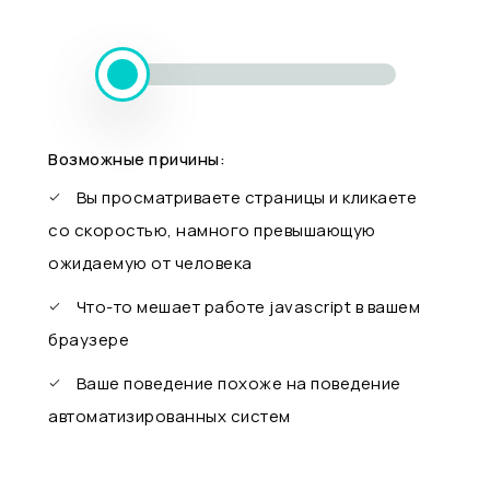
Возможные причины:
Вы просматриваете страницы и кликаете
со скоростью, намного превышающую
ожидаемую от человека
Что-то мешает работе javascript в вашем
браузере
Ваше поведение похоже на поведение
автоматизированных систем