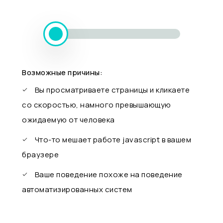
Возможные причины:
Вы просматриваете страницы и кликаете
со скоростью, намного превышающую
ожидаемую от человека
Что-то мешает работе javascript в вашем
браузере
Ваше поведение похоже на поведение
автоматизированных систем