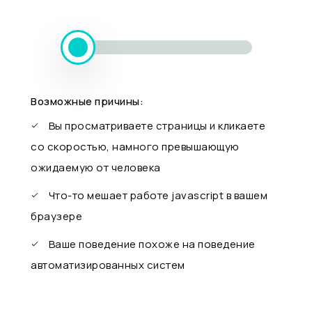
Возможные причины:
Вы просматриваете страницы и кликаете
со скоростью, намного превышающую
ожидаемую от человека
Что-то мешает работе javascript в вашем
браузере
Ваше поведение похоже на поведение
автоматизированных систем