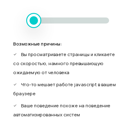
Возможные причины:
Вы просматриваете страницы и кликаете
со скоростью, намного превышающую
ожидаемую от человека
Что-то мешает работе javascript в вашем
браузере
Ваше поведение похоже на поведение
автоматизированных систем