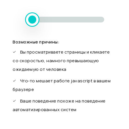
Возможные причины:
Вы просматриваете страницы и кликаете
со скоростью, намного превышающую
ожидаемую от человека
Что-то мешает работе javascript в вашем
браузере
Ваше поведение похоже на поведение
автоматизированных систем