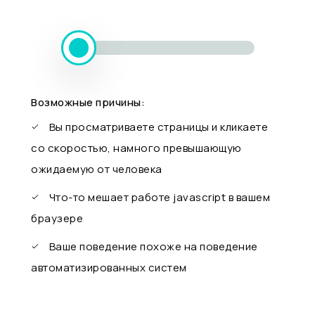
Возможные причины:
Вы просматриваете страницы и кликаете
со скоростью, намного превышающую
ожидаемую от человека
Что-то мешает работе javascript в вашем
браузере
Ваше поведение похоже на поведение
автоматизированных систем