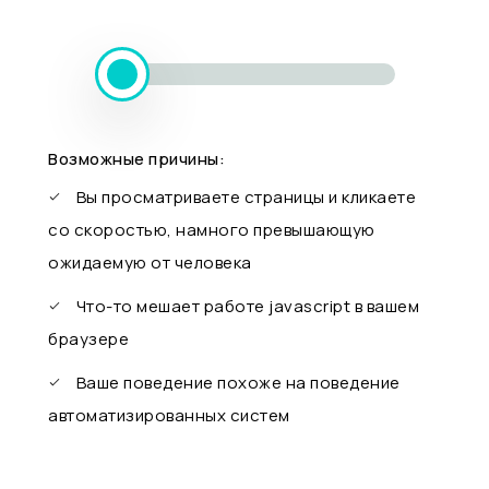
Возможные причины:
Вы просматриваете страницы и кликаете
со скоростью, намного превышающую
ожидаемую от человека
Что-то мешает работе javascript в вашем
браузере
Ваше поведение похоже на поведение
автоматизированных систем