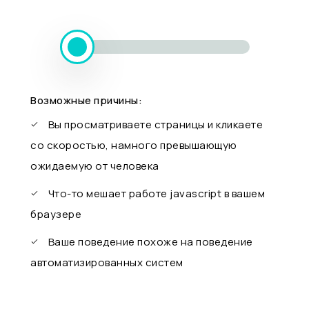
Возможные причины:
Вы просматриваете страницы и кликаете
со скоростью, намного превышающую
ожидаемую от человека
Что-то мешает работе javascript в вашем
браузере
Ваше поведение похоже на поведение
автоматизированных систем