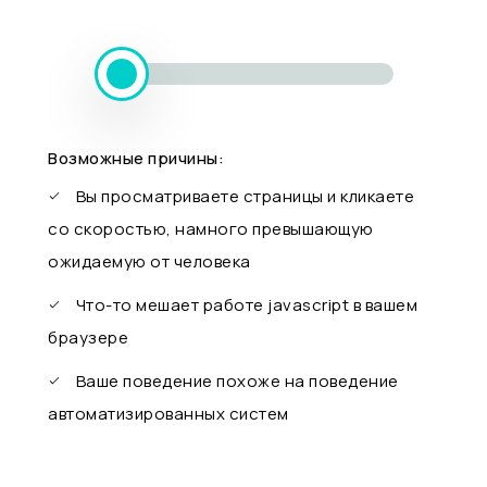
Возможные причины:
Вы просматриваете страницы и кликаете
со скоростью, намного превышающую
ожидаемую от человека
Что-то мешает работе javascript в вашем
браузере
Ваше поведение похоже на поведение
автоматизированных систем