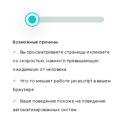
Возможные причины:
Вы просматриваете страницы и кликаете
со скоростью, намного превышающую
ожидаемую от человека
Что-то мешает работе javascript в вашем
браузере
Ваше поведение похоже на поведение
автоматизированных систем