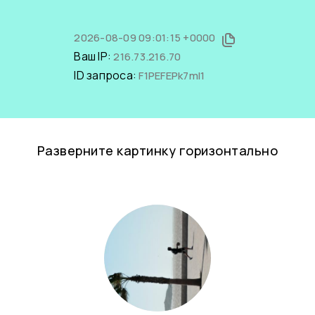
2026-08-09 09:01:15 +0000
Ваш IP:
216.73.216.70
ID запроса:
F1PEFEPk7mI1
Разверните картинку горизонтально