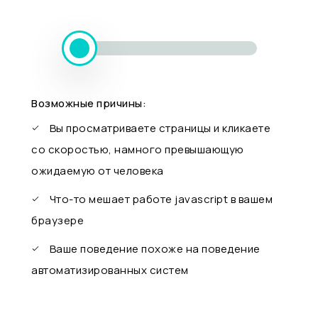
Возможные причины:
Вы просматриваете страницы и кликаете
со скоростью, намного превышающую
ожидаемую от человека
Что-то мешает работе javascript в вашем
браузере
Ваше поведение похоже на поведение
автоматизированных систем