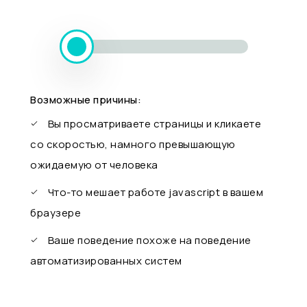
Возможные причины:
Вы просматриваете страницы и кликаете
со скоростью, намного превышающую
ожидаемую от человека
Что-то мешает работе javascript в вашем
браузере
Ваше поведение похоже на поведение
автоматизированных систем