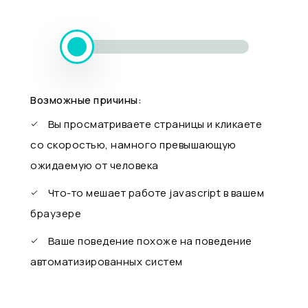
Возможные причины:
Вы просматриваете страницы и кликаете
со скоростью, намного превышающую
ожидаемую от человека
Что-то мешает работе javascript в вашем
браузере
Ваше поведение похоже на поведение
автоматизированных систем