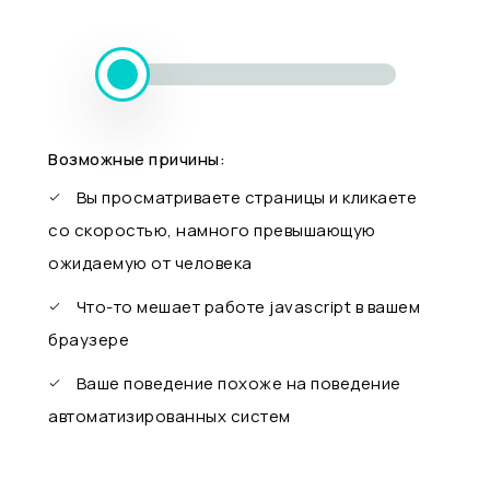
Возможные причины:
Вы просматриваете страницы и кликаете
со скоростью, намного превышающую
ожидаемую от человека
Что-то мешает работе javascript в вашем
браузере
Ваше поведение похоже на поведение
автоматизированных систем