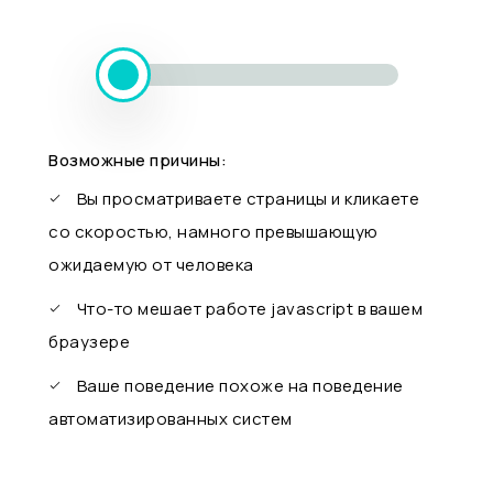
Возможные причины:
Вы просматриваете страницы и кликаете
со скоростью, намного превышающую
ожидаемую от человека
Что-то мешает работе javascript в вашем
браузере
Ваше поведение похоже на поведение
автоматизированных систем