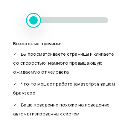
Возможные причины:
Вы просматриваете страницы и кликаете
со скоростью, намного превышающую
ожидаемую от человека
Что-то мешает работе javascript в вашем
браузере
Ваше поведение похоже на поведение
автоматизированных систем