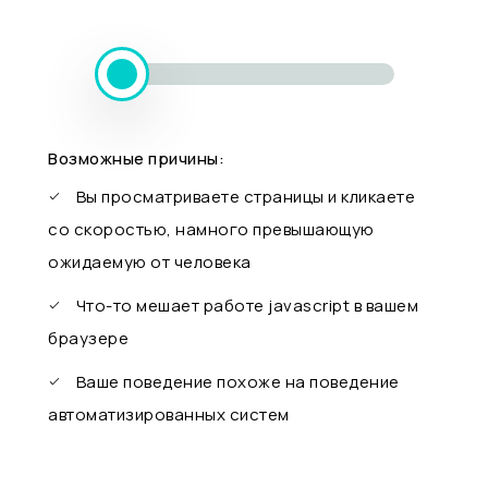
Возможные причины:
Вы просматриваете страницы и кликаете
со скоростью, намного превышающую
ожидаемую от человека
Что-то мешает работе javascript в вашем
браузере
Ваше поведение похоже на поведение
автоматизированных систем