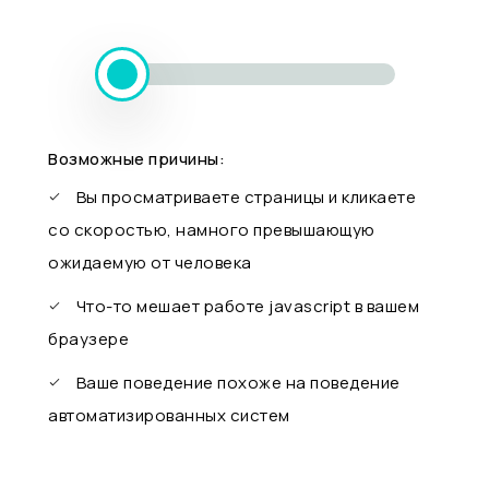
Возможные причины:
Вы просматриваете страницы и кликаете
со скоростью, намного превышающую
ожидаемую от человека
Что-то мешает работе javascript в вашем
браузере
Ваше поведение похоже на поведение
автоматизированных систем