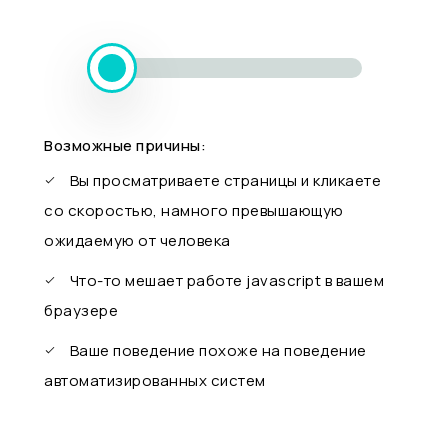
Возможные причины:
Вы просматриваете страницы и кликаете
со скоростью, намного превышающую
ожидаемую от человека
Что-то мешает работе javascript в вашем
браузере
Ваше поведение похоже на поведение
автоматизированных систем