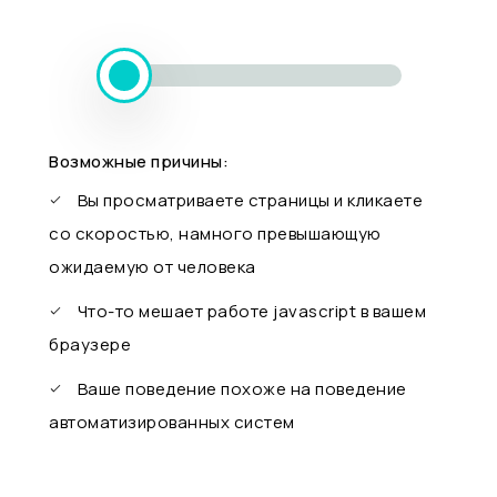
Возможные причины:
Вы просматриваете страницы и кликаете
со скоростью, намного превышающую
ожидаемую от человека
Что-то мешает работе javascript в вашем
браузере
Ваше поведение похоже на поведение
автоматизированных систем