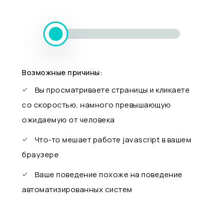
Возможные причины:
Вы просматриваете страницы и кликаете
со скоростью, намного превышающую
ожидаемую от человека
Что-то мешает работе javascript в вашем
браузере
Ваше поведение похоже на поведение
автоматизированных систем