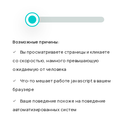
Возможные причины:
Вы просматриваете страницы и кликаете
со скоростью, намного превышающую
ожидаемую от человека
Что-то мешает работе javascript в вашем
браузере
Ваше поведение похоже на поведение
автоматизированных систем