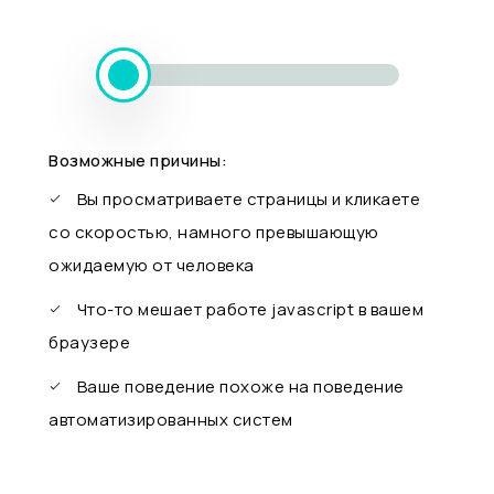
Возможные причины:
Вы просматриваете страницы и кликаете
со скоростью, намного превышающую
ожидаемую от человека
Что-то мешает работе javascript в вашем
браузере
Ваше поведение похоже на поведение
автоматизированных систем