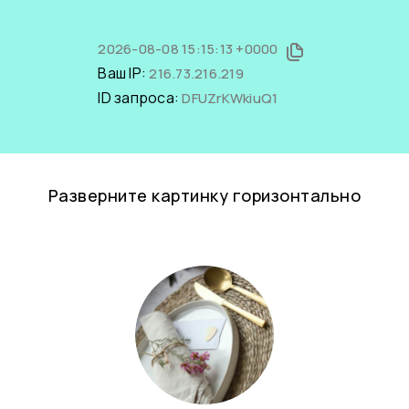
2026-08-08 15:15:13 +0000
Ваш IP:
216.73.216.219
ID запроса:
DFUZrKWkiuQ1
Разверните картинку горизонтально