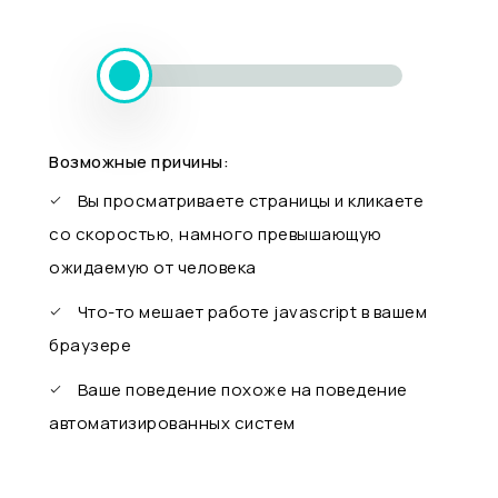
Возможные причины:
Вы просматриваете страницы и кликаете
со скоростью, намного превышающую
ожидаемую от человека
Что-то мешает работе javascript в вашем
браузере
Ваше поведение похоже на поведение
автоматизированных систем