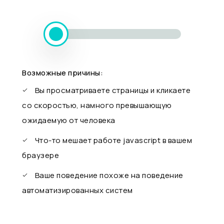
Возможные причины:
Вы просматриваете страницы и кликаете
со скоростью, намного превышающую
ожидаемую от человека
Что-то мешает работе javascript в вашем
браузере
Ваше поведение похоже на поведение
автоматизированных систем