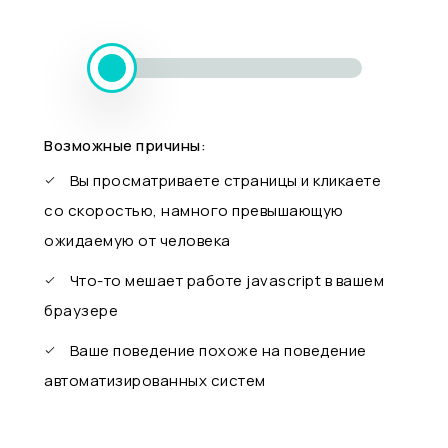
Возможные причины:
Вы просматриваете страницы и кликаете
со скоростью, намного превышающую
ожидаемую от человека
Что-то мешает работе javascript в вашем
браузере
Ваше поведение похоже на поведение
автоматизированных систем