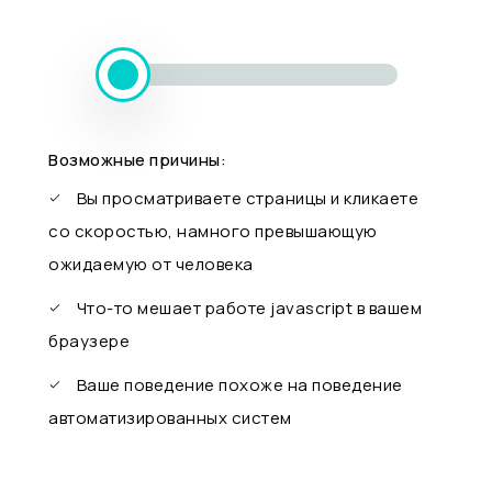
Возможные причины:
Вы просматриваете страницы и кликаете
со скоростью, намного превышающую
ожидаемую от человека
Что-то мешает работе javascript в вашем
браузере
Ваше поведение похоже на поведение
автоматизированных систем