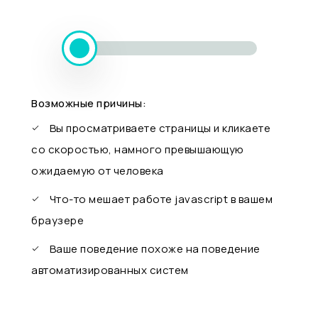
Возможные причины:
Вы просматриваете страницы и кликаете
со скоростью, намного превышающую
ожидаемую от человека
Что-то мешает работе javascript в вашем
браузере
Ваше поведение похоже на поведение
автоматизированных систем