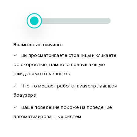
Возможные причины:
Вы просматриваете страницы и кликаете
со скоростью, намного превышающую
ожидаемую от человека
Что-то мешает работе javascript в вашем
браузере
Ваше поведение похоже на поведение
автоматизированных систем