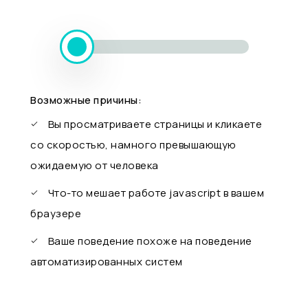
Возможные причины:
Вы просматриваете страницы и кликаете
со скоростью, намного превышающую
ожидаемую от человека
Что-то мешает работе javascript в вашем
браузере
Ваше поведение похоже на поведение
автоматизированных систем