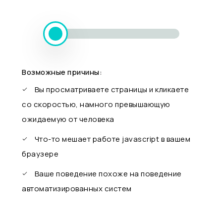
Возможные причины:
Вы просматриваете страницы и кликаете
со скоростью, намного превышающую
ожидаемую от человека
Что-то мешает работе javascript в вашем
браузере
Ваше поведение похоже на поведение
автоматизированных систем