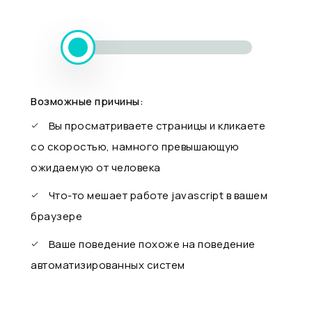
Возможные причины:
Вы просматриваете страницы и кликаете
со скоростью, намного превышающую
ожидаемую от человека
Что-то мешает работе javascript в вашем
браузере
Ваше поведение похоже на поведение
автоматизированных систем